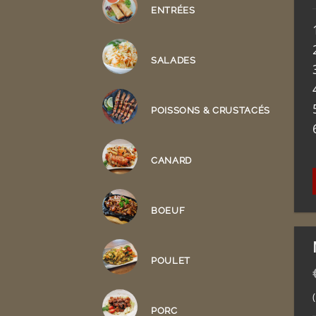
ENTRÉES
SALADES
POISSONS & CRUSTACÉS
CANARD
BOEUF
POULET
PORC