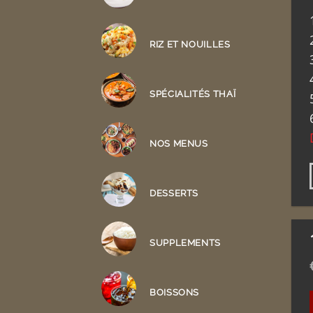
RIZ ET NOUILLES
SPÉCIALITÉS THAÏ
NOS MENUS
DESSERTS
SUPPLEMENTS
BOISSONS