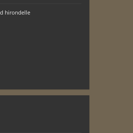
d hirondelle